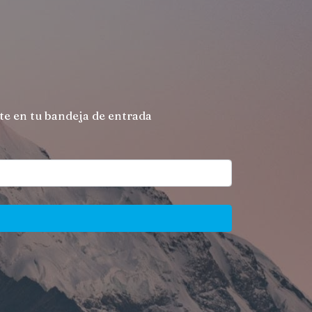
nte en tu bandeja de entrada