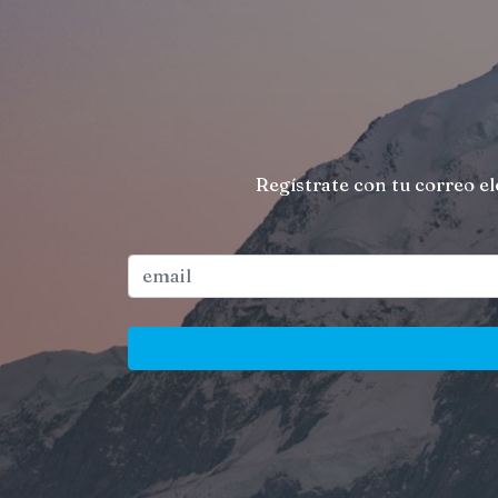
Regístrate con tu correo el