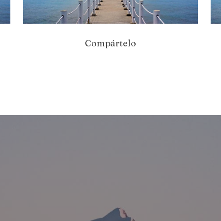
Compártelo