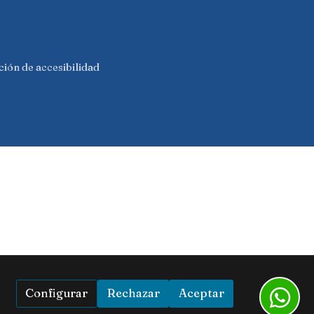
ión de accesibilidad
Configurar
Rechazar
Aceptar