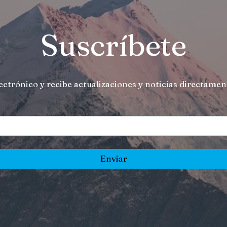
Suscríbete
ectrónico y recibe actualizaciones y noticias directame
Enviar